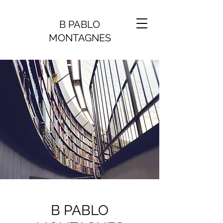
B PABLO
MONTAGNES
B PABLO